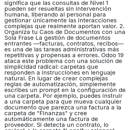
significa que las consultas de Nivel 1
pueden ser resueltas sin intervención
humana, liberando al personal para
gestionar únicamente las interacciones
complejas que realmente aportan valor. 2.
Organiza tu Caos de Documentos con una
Sola Frase La gestión de documentos
entrantes —facturas, contratos, recibos—
es una de las tareas administrativas más
repetitivas y propensas a errores. Odoo 19
ataca este problema con una solución de
simplicidad radical: carpetas que
responden a instrucciones en lenguaje
natural. En lugar de crear complejas
reglas de automatización, simplemente
escribes un prompt en la configuración de
una carpeta. Por ejemplo, puedes instruir
a una carpeta para que mueva cualquier
documento que parezca una factura a la
carpeta de "Finanzas" y cree
automáticamente una factura de
proveedor. Si detecta un contrato, lo