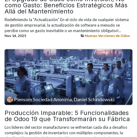
como Gasto: Beneficios Estratégicos Más
Allá del Mantenimiento
Redefiniendo la "Actualización" En el ciclo de vida de cualquier sistema
de gestión empresarial, la actualización de software a menudo se
percibe como un gasto inevitable o un mantenimiento obligatori...
Nov 14, 2025
Nuevas Versiones de Odoo
Piensom Sociedad Anonima, Daniel Schindowski
Producción Imparable: 5 Funcionalidades
de Odoo 19 que Transformarán su Fábrica
Los líderes del sector manufacturero se enfrentan cada día a desafíos
complejos: la gestión de inventarios con múltiples componentes, la