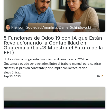
Piensom Sociedad Anonima, Daniel Schindowski
5 Funciones de Odoo 19 con IA que Están
Revolucionando la Contabilidad en
Guatemala (La #3 Muestra el Futuro de la
FEL)
El día a día de un gerente financiero o dueño de una PYME en
Guatemala puede ser agotador. Entre el trabajo manual para cuadrar
cuentas, la presión constante por cumplir con la facturación
electrónica...
Sep 23, 2025
IA