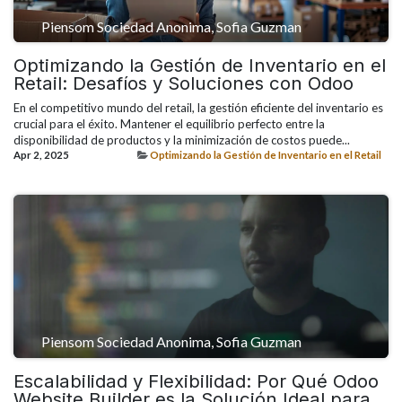
Piensom Sociedad Anonima, Sofia Guzman
Optimizando la Gestión de Inventario en el
Retail: Desafíos y Soluciones con Odoo
En el competitivo mundo del retail, la gestión eficiente del inventario es
crucial para el éxito. Mantener el equilibrio perfecto entre la
disponibilidad de productos y la minimización de costos puede...
Apr 2, 2025
Optimizando la Gestión de Inventario en el Retail
Piensom Sociedad Anonima, Sofia Guzman
Escalabilidad y Flexibilidad: Por Qué Odoo
Website Builder es la Solución Ideal para