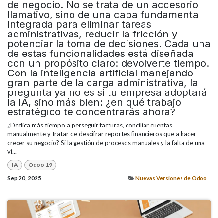
de negocio. No se trata de un accesorio
llamativo, sino de una capa fundamental
integrada para eliminar tareas
administrativas, reducir la fricción y
potenciar la toma de decisiones. Cada una
de estas funcionalidades está diseñada
con un propósito claro: devolverte tiempo.
Con la inteligencia artificial manejando
gran parte de la carga administrativa, la
pregunta ya no es si tu empresa adoptará
la IA, sino más bien: ¿en qué trabajo
estratégico te concentrarás ahora?
¿Dedica más tiempo a perseguir facturas, conciliar cuentas
manualmente y tratar de descifrar reportes financieros que a hacer
crecer su negocio? Si la gestión de procesos manuales y la falta de una
vi...
IA
Odoo 19
Sep 20, 2025
Nuevas Versiones de Odoo