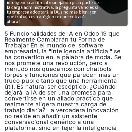
5 Funcionalidades de IA en Odoo 19 que
Realmente Cambiarán tu Forma de
Trabajar En el mundo del software
empresarial, la "inteligencia artificial" se
ha convertido en la palabra de moda. Se
nos promete una revolución, pero a
menudo nos quedamos con chatbots
torpes y funciones que parecen más un
truco publicitario que una herramienta
útil. Es natural ser escéptico. ¿Cuándo
dejará la IA de ser una promesa para
convertirse en un aliado práctico que
realmente aligera nuestra carga de
trabajo diaria? La verdadera innovación
no reside en añadir un asistente
conversacional genérico a una
plataforma, sino en tejer la inteligencia