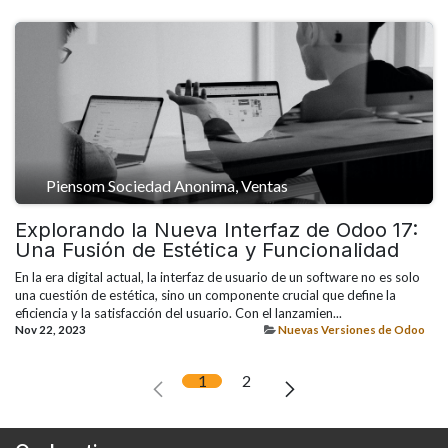
Piensom Sociedad Anonima, Ventas
Explorando la Nueva Interfaz de Odoo 17:
Una Fusión de Estética y Funcionalidad
En la era digital actual, la interfaz de usuario de un software no es solo
una cuestión de estética, sino un componente crucial que define la
eficiencia y la satisfacción del usuario. Con el lanzamien...
Nov 22, 2023
Nuevas Versiones de Odoo
1
2