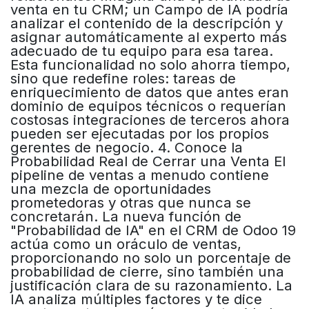
venta en tu CRM; un Campo de IA podría
analizar el contenido de la descripción y
asignar automáticamente al experto más
adecuado de tu equipo para esa tarea.
Esta funcionalidad no solo ahorra tiempo,
sino que redefine roles: tareas de
enriquecimiento de datos que antes eran
dominio de equipos técnicos o requerían
costosas integraciones de terceros ahora
pueden ser ejecutadas por los propios
gerentes de negocio. 4. Conoce la
Probabilidad Real de Cerrar una Venta El
pipeline de ventas a menudo contiene
una mezcla de oportunidades
prometedoras y otras que nunca se
concretarán. La nueva función de
"Probabilidad de IA" en el CRM de Odoo 19
actúa como un oráculo de ventas,
proporcionando no solo un porcentaje de
probabilidad de cierre, sino también una
justificación clara de su razonamiento. La
IA analiza múltiples factores y te dice