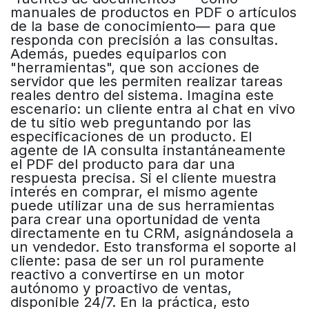
manuales de productos en PDF o artículos
de la base de conocimiento— para que
responda con precisión a las consultas.
Además, puedes equiparlos con
"herramientas", que son acciones de
servidor que les permiten realizar tareas
reales dentro del sistema. Imagina este
escenario: un cliente entra al chat en vivo
de tu sitio web preguntando por las
especificaciones de un producto. El
agente de IA consulta instantáneamente
el PDF del producto para dar una
respuesta precisa. Si el cliente muestra
interés en comprar, el mismo agente
puede utilizar una de sus herramientas
para crear una oportunidad de venta
directamente en tu CRM, asignándosela a
un vendedor. Esto transforma el soporte al
cliente: pasa de ser un rol puramente
reactivo a convertirse en un motor
autónomo y proactivo de ventas,
disponible 24/7. En la práctica, esto