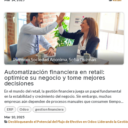
Piensom Sociedad Anonima, Sofia Guzman
Automatización financiera en retail:
optimice su negocio y tome mejores
decisiones
En el mundo del retail, la gestión financiera juega un papel fundamental
en la estabilidad y crecimiento del negocio. Sin embargo, muchas
empresas aún dependen de procesos manuales que consumen tiempo...
ERP
Odoo
gestion financiera
Mar 10, 2025
Desbloqueando el Potencial del Flujo de Efectivo en Odoo: Liderando la Gestió