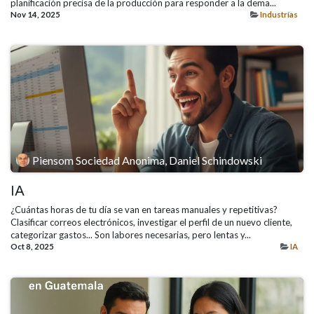
planificación precisa de la producción para responder a la dema...
Nov 14, 2025
Industrías
Piensom Sociedad Anonima, Daniel Schindowski
IA
¿Cuántas horas de tu día se van en tareas manuales y repetitivas?
Clasificar correos electrónicos, investigar el perfil de un nuevo cliente,
categorizar gastos... Son labores necesarias, pero lentas y...
Oct 8, 2025
IA