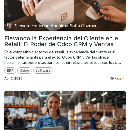
Piensom Sociedad Anonima, Sofia Guzman
Elevando la Experiencia del Cliente en el
Retail: El Poder de Odoo CRM y Ventas
En el competitivo entorno del retail, la experiencia del cliente es el
factor determinante para el éxito. Odoo CRM y Ventas ofrecen
herramientas poderosas para construir relaciones sólidas con los cli...
ERP
Odoo
software
Apr 2, 2025
Retail