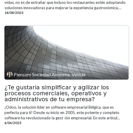
vidas, no es de extrañar que incluso los restaurantes estén adoptando
soluciones innovadoras para mejorar la experiencia gastronómica....
18/08/2023
Piensom Sociedad Anonima, Ventas
¿Te gustaría simplificar y agilizar los
procesos comerciales, operativos y
administrativos de tu empresa?
¡Odoo, la solución líder en software empresarial Bélgica, que es
perfecta para ti! Desde su inicio en 2005, este potente y completo
software ha revolucionado la gest ​ ión empresarial. En este artícul...
6/06/2023