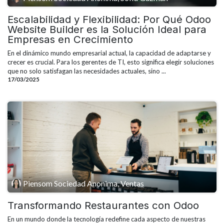
Escalabilidad y Flexibilidad: Por Qué Odoo
Website Builder es la Solución Ideal para
Empresas en Crecimiento
En el dinámico mundo empresarial actual, la capacidad de adaptarse y
crecer es crucial. Para los gerentes de TI, esto significa elegir soluciones
que no solo satisfagan las necesidades actuales, sino ...
17/03/2025
Piensom Sociedad Anonima, Ventas
Transformando Restaurantes con Odoo
En un mundo donde la tecnología redefine cada aspecto de nuestras