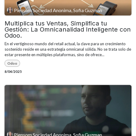
Piensom Sociedad Anonima, Sofia Guzman
Multiplica tus Ventas, Simplifica tu
Gestión: La Omnicanalidad Inteligente con
Odoo.
En el vertiginoso mundo del retail actual, la clave para un crecimiento
sostenido reside en una estrategia omnicanal sólida. No se trata solo de
estar presente en múltiples plataformas, sino de ofrece...
Odoo
8/04/2025
Piensom Sociedad Anonima, Sofia Guzman