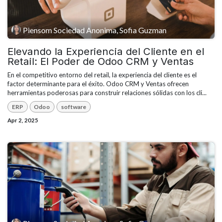
Piensom Sociedad Anonima, Sofia Guzman
Elevando la Experiencia del Cliente en el
Retail: El Poder de Odoo CRM y Ventas
En el competitivo entorno del retail, la experiencia del cliente es el
factor determinante para el éxito. Odoo CRM y Ventas ofrecen
herramientas poderosas para construir relaciones sólidas con los cli...
ERP
Odoo
software
Apr 2, 2025