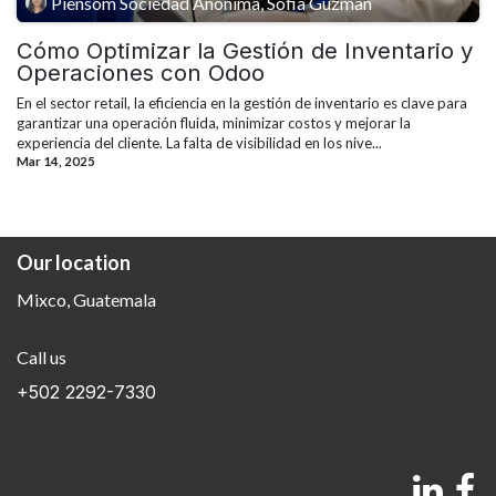
Piensom Sociedad Anonima, Sofia Guzman
Cómo Optimizar la Gestión de Inventario y
Operaciones con Odoo
En el sector retail, la eficiencia en la gestión de inventario es clave para
garantizar una operación fluida, minimizar costos y mejorar la
experiencia del cliente. La falta de visibilidad en los nive...
Mar 14, 2025
Our location
Mixco, Guatemala
Call us
+502 2292-7330