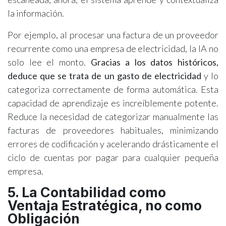
la información.
Por ejemplo, al procesar una factura de un proveedor
recurrente como una empresa de electricidad, la IA no
solo lee el monto.
Gracias a los datos históricos,
deduce que se trata de un gasto de electricidad
y lo
categoriza correctamente de forma automática. Esta
capacidad de aprendizaje es increíblemente potente.
Reduce la necesidad de categorizar manualmente las
facturas de proveedores habituales, minimizando
errores de codificación y acelerando drásticamente el
ciclo de cuentas por pagar para cualquier pequeña
empresa.
5. La Contabilidad como
Ventaja Estratégica, no como
Obligación