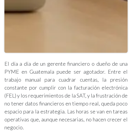
El día a día de un gerente financiero o dueño de una
PYME en Guatemala puede ser agotador. Entre el
trabajo manual para cuadrar cuentas, la presión
constante por cumplir con la facturación electrónica
(FEL) y los requerimientos de la SAT, y la frustración de
no tener datos financieros en tiempo real, queda poco
espacio para la estrategia. Las horas se van en tareas
operativas que, aunque necesarias, no hacen crecer el
negocio.