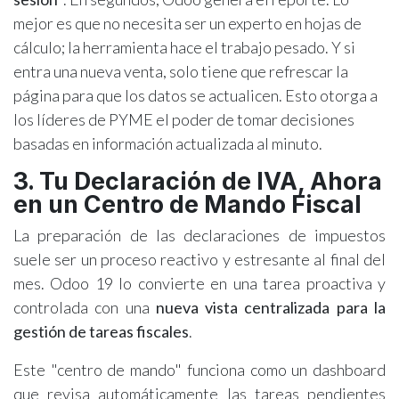
mejor es que no necesita ser un experto en hojas de
cálculo; la herramienta hace el trabajo pesado. Y si
entra una nueva venta, solo tiene que refrescar la
página para que los datos se actualicen. Esto otorga a
los líderes de PYME el poder de tomar decisiones
basadas en información actualizada al minuto.
3. Tu Declaración de IVA, Ahora
en un Centro de Mando Fiscal
La preparación de las declaraciones de impuestos
suele ser un proceso reactivo y estresante al final del
mes. Odoo 19 lo convierte en una tarea proactiva y
controlada con una
nueva vista centralizada para la
gestión de tareas fiscales
.
Este "centro de mando" funciona como un dashboard
que revisa automáticamente las tareas pendientes