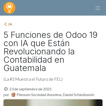
Ir al contenido
IA
5 Funciones de Odoo 19
con IA que Están
Revolucionando la
Contabilidad en
Guatemala
(La #3 Muestra el Futuro de FEL)
23 de septiembre de 2025
por
Piensom Sociedad Anonima, Daniel Schindowski