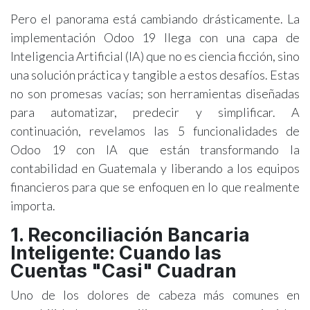
Pero el panorama está cambiando drásticamente. La
implementación Odoo 19 llega con una capa de
Inteligencia Artificial (IA) que no es ciencia ficción, sino
una solución práctica y tangible a estos desafíos. Estas
no son promesas vacías; son herramientas diseñadas
para automatizar, predecir y simplificar. A
continuación, revelamos las 5 funcionalidades de
Odoo 19 con IA que están transformando la
contabilidad en Guatemala y liberando a los equipos
financieros para que se enfoquen en lo que realmente
importa.
1. Reconciliación Bancaria
Inteligente: Cuando las
Cuentas "Casi" Cuadran
Uno de los dolores de cabeza más comunes en