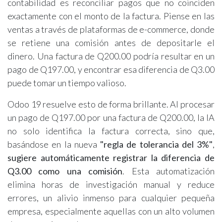
contabilidad es reconciliar pagos que no coinciden
exactamente con el monto de la factura. Piense en las
ventas a través de plataformas de e-commerce, donde
se retiene una comisión antes de depositarle el
dinero. Una factura de Q200.00 podría resultar en un
pago de Q197.00, y encontrar esa diferencia de Q3.00
puede tomar un tiempo valioso.
Odoo 19 resuelve esto de forma brillante. Al procesar
un pago de Q197.00 por una factura de Q200.00, la IA
no solo identifica la factura correcta, sino que,
basándose en la nueva
"regla de tolerancia del 3%"
,
sugiere automáticamente registrar la diferencia de
Q3.00 como una comisión
. Esta automatización
elimina horas de investigación manual y reduce
errores, un alivio inmenso para cualquier pequeña
empresa, especialmente aquellas con un alto volumen