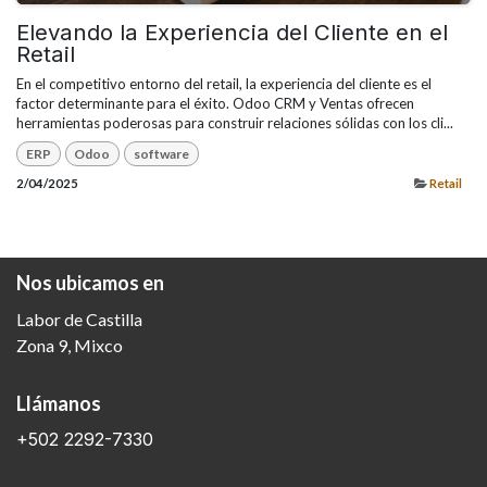
Elevando la Experiencia del Cliente en el
Retail
En el competitivo entorno del retail, la experiencia del cliente es el
factor determinante para el éxito. Odoo CRM y Ventas ofrecen
herramientas poderosas para construir relaciones sólidas con los cli...
ERP
Odoo
software
2/04/2025
Retail
Nos ubicamos en
Labor de Castilla
Zona 9, Mixco​
Llámanos
+502 2292-7330